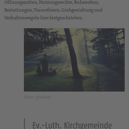
Öffnungszeiten, Nutzungsrechte, Ruhezeiten,
Bestattungen, Trauerfeiern, Grabgestaltung und
Verhaltensregeln hier festgeschrieben.
Foto: pixabay