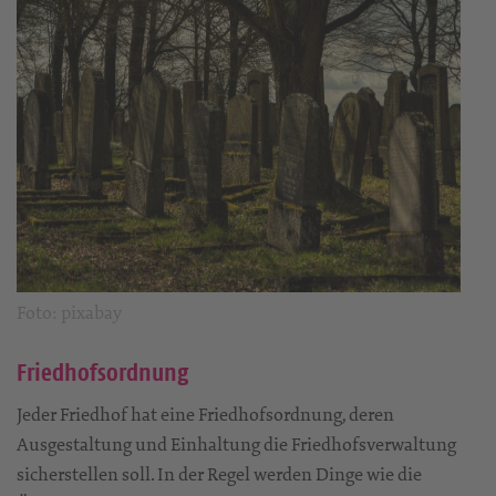
Foto: pixabay
Friedhofsordnung
Jeder Friedhof hat eine Friedhofsordnung, deren
Ausgestaltung und Einhaltung die Friedhofsverwaltung
sicherstellen soll. In der Regel werden Dinge wie die