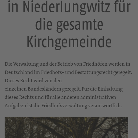
in Niederlungwitz für
die gesamte
Kirchgemeinde
Die Verwaltung und der Betrieb von Friedhöfen werden in
Deutschland im Friedhofs- und Bestattungsrecht geregelt.
Dieses Recht wird von den
einzelnen Bundesländern geregelt. Für die Einhaltung
dieses Rechts und für alle anderen administrativen
Aufgaben ist die Friedhofsverwaltung verantwortlich.