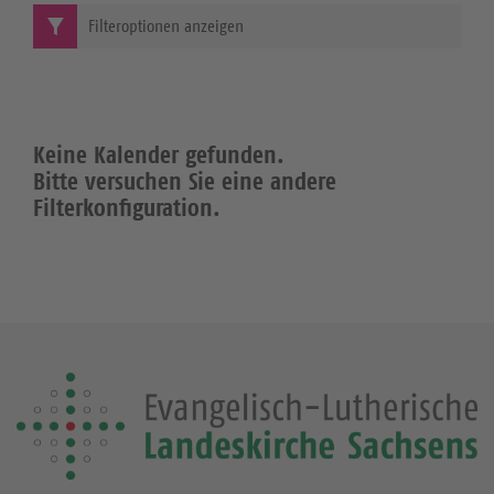
Filteroptionen anzeigen
Keine Kalender gefunden.
Bitte versuchen Sie eine andere
Filterkonfiguration.