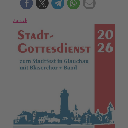
Zurück