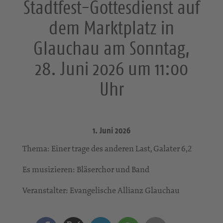
Stadtfest-Gottesdienst auf
dem Marktplatz in
Glauchau am Sonntag,
28. Juni 2026 um 11:00
Uhr
1. Juni 2026
Thema: Einer trage des anderen Last, Galater 6,2
Es musizieren: Bläserchor und Band
Veranstalter: Evangelische Allianz Glauchau