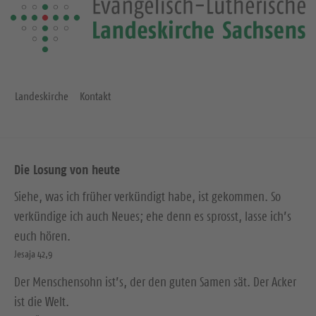
Landeskirche
Kontakt
Die Losung von heute
Siehe, was ich früher verkündigt habe, ist gekommen. So
verkündige ich auch Neues; ehe denn es sprosst, lasse ich’s
euch hören.
Jesaja 42,9
Der Menschensohn ist’s, der den guten Samen sät. Der Acker
ist die Welt.