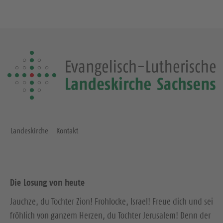
Landeskirche
Kontakt
Die Losung von heute
Jauchze, du Tochter Zion! Frohlocke, Israel! Freue dich und sei
fröhlich von ganzem Herzen, du Tochter Jerusalem! Denn der